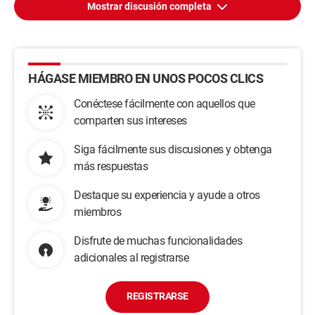
Mostrar discusión completa
HÁGASE MIEMBRO EN UNOS POCOS CLICS
Conéctese fácilmente con aquellos que
comparten sus intereses
Siga fácilmente sus discusiones y obtenga
más respuestas
Destaque su experiencia y ayude a otros
miembros
Disfrute de muchas funcionalidades
adicionales al registrarse
REGISTRARSE