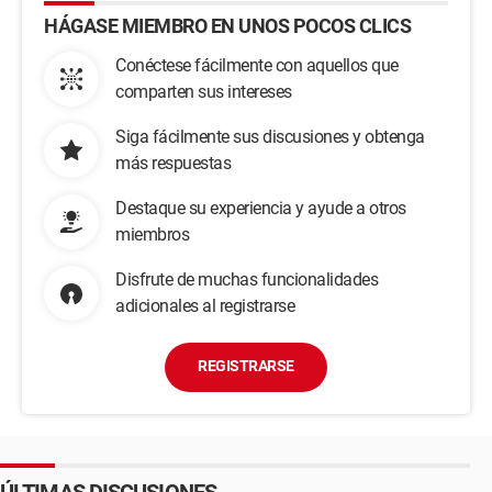
HÁGASE MIEMBRO EN UNOS POCOS CLICS
Conéctese fácilmente con aquellos que
comparten sus intereses
Siga fácilmente sus discusiones y obtenga
más respuestas
Destaque su experiencia y ayude a otros
miembros
Disfrute de muchas funcionalidades
adicionales al registrarse
REGISTRARSE