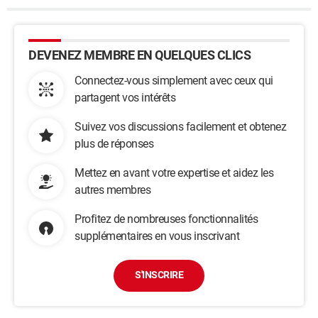
DEVENEZ MEMBRE EN QUELQUES CLICS
Connectez-vous simplement avec ceux qui
partagent vos intérêts
Suivez vos discussions facilement et obtenez
plus de réponses
Mettez en avant votre expertise et aidez les
autres membres
Profitez de nombreuses fonctionnalités
supplémentaires en vous inscrivant
S'INSCRIRE