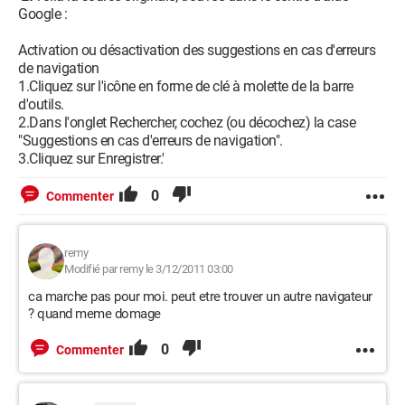
Google :
Activation ou désactivation des suggestions en cas d'erreurs
de navigation
1.Cliquez sur l'icône en forme de clé à molette de la barre
d'outils.
2.Dans l'onglet Rechercher, cochez (ou décochez) la case
"Suggestions en cas d'erreurs de navigation".
3.Cliquez sur Enregistrer.'
0
Commenter
remy
Modifié par remy le 3/12/2011 03:00
ca marche pas pour moi. peut etre trouver un autre navigateur
? quand meme domage
0
Commenter