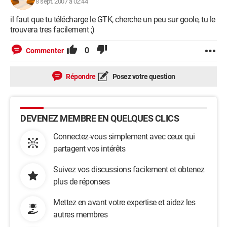
8 sept. 2007 à 02:44
il faut que tu télécharge le GTK, cherche un peu sur goole, tu le
trouvera tres facilement ;)
0
Commenter
Répondre
Posez votre question
DEVENEZ MEMBRE EN QUELQUES CLICS
Connectez-vous simplement avec ceux qui
partagent vos intérêts
Suivez vos discussions facilement et obtenez
plus de réponses
Mettez en avant votre expertise et aidez les
autres membres