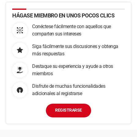
HÁGASE MIEMBRO EN UNOS POCOS CLICS
Conéctese fácilmente con aquellos que
comparten sus intereses
Siga fácilmente sus discusiones y obtenga
más respuestas
Destaque su experiencia y ayude a otros
miembros
Disfrute de muchas funcionalidades
adicionales al registrarse
REGISTRARSE