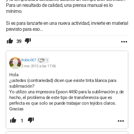
Para un resultado de calidad, una prensa manual es lo
mínimo.
Si es para lanzarte en una nueva actividad, invierte en material
previsto para eso...
39
Robic007
1
2 nov. 2012 a las 17:06
Hola
¿ustedes (contrariedad) dicen que existe tinta blanca para
sublimación?
Yo utilizo una impresora Epson 4450 para la sublimación y, de
hecho, el problema de este tipo de transferencia que es
perfecta es que solo se puede trabajar con tejidos claros.
Gracias
1