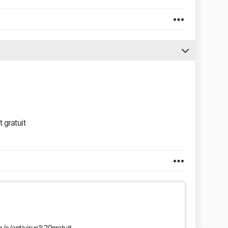
t gratuit