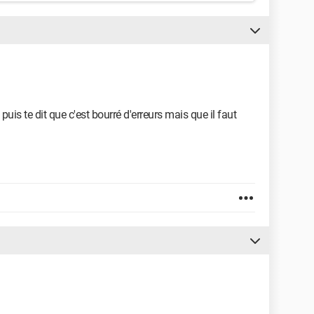
 puis te dit que c'est bourré d'erreurs mais que il faut