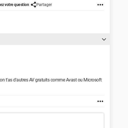
z votre question
Partager
Sinon t'as d'autres AV gratuits comme Avast ou Microsoft