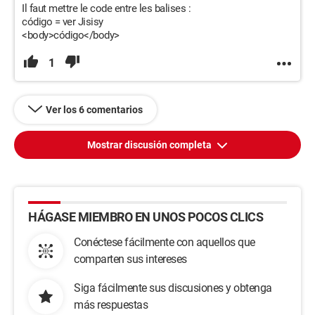
Il faut mettre le code entre les balises :
código = ver Jisisy
<body>código</body>
1
Ver los 6 comentarios
Mostrar discusión completa
HÁGASE MIEMBRO EN UNOS POCOS CLICS
Conéctese fácilmente con aquellos que
comparten sus intereses
Siga fácilmente sus discusiones y obtenga
más respuestas