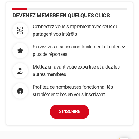
DEVENEZ MEMBRE EN QUELQUES CLICS
Connectez-vous simplement avec ceux qui
partagent vos intérêts
Suivez vos discussions facilement et obtenez
plus de réponses
Mettez en avant votre expertise et aidez les
autres membres
Profitez de nombreuses fonctionnalités
supplémentaires en vous inscrivant
S'INSCRIRE