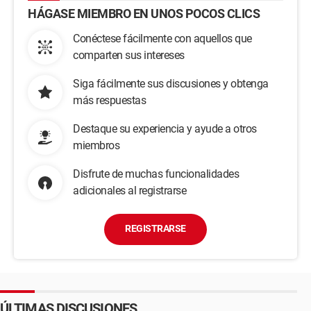
HÁGASE MIEMBRO EN UNOS POCOS CLICS
Conéctese fácilmente con aquellos que
comparten sus intereses
Siga fácilmente sus discusiones y obtenga
más respuestas
Destaque su experiencia y ayude a otros
miembros
Disfrute de muchas funcionalidades
adicionales al registrarse
REGISTRARSE
ÚLTIMAS DISCUSIONES