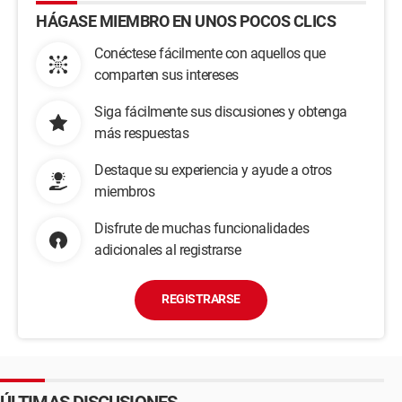
HÁGASE MIEMBRO EN UNOS POCOS CLICS
Conéctese fácilmente con aquellos que
comparten sus intereses
Siga fácilmente sus discusiones y obtenga
más respuestas
Destaque su experiencia y ayude a otros
miembros
Disfrute de muchas funcionalidades
adicionales al registrarse
REGISTRARSE