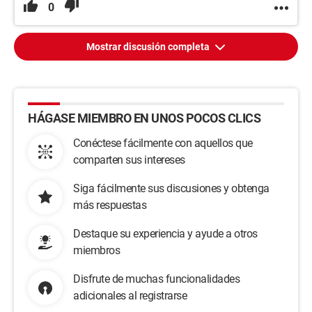
0
Mostrar discusión completa
HÁGASE MIEMBRO EN UNOS POCOS CLICS
Conéctese fácilmente con aquellos que
comparten sus intereses
Siga fácilmente sus discusiones y obtenga
más respuestas
Destaque su experiencia y ayude a otros
miembros
Disfrute de muchas funcionalidades
adicionales al registrarse