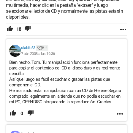
multimedia, hacer clic en la pestaña "extraer" y luego
seleccionar el lector de CD y normalmente las pistas estarán
disponibles.
18
stabilo33
2
7 abr. 2008 a las 19:36
Bien hecho, Tom. Tu manipulación funciona perfectamente
para copiar el contenido del CD al disco duro y es realmente
sencilla.
Así que luego es fácil escuchar o grabar las pistas que
componen el CD.
He realizado esta manipulación con un CD de Hélène Ségara
comprado legalmente en la tienda que no podía escuchar en
mi PC, OPENDISC bloqueando la reproducción. Gracias.
0