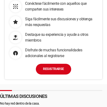
Conéctese fácilmente con aquellos que
comparten sus intereses
Siga fácilmente sus discusiones y obtenga
más respuestas
Destaque su experiencia y ayude a otros
miembros
Disfrute de muchas funcionalidades
adicionales al registrarse
REGISTRARSE
ÚLTIMAS DISCUSIONES
No hay red dentro de la casa.