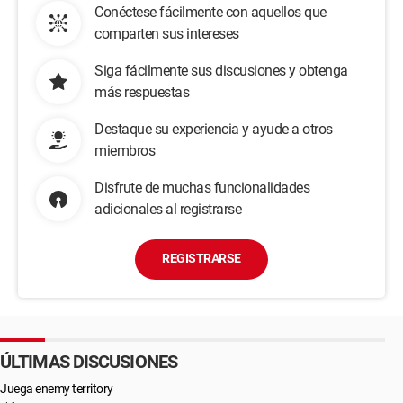
Conéctese fácilmente con aquellos que
comparten sus intereses
Siga fácilmente sus discusiones y obtenga
más respuestas
Destaque su experiencia y ayude a otros
miembros
Disfrute de muchas funcionalidades
adicionales al registrarse
REGISTRARSE
ÚLTIMAS DISCUSIONES
Juega enemy territory