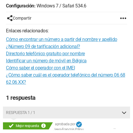
Configuración:
Windows 7 / Safari 534.6
Compartir
Enlaces relacionados:
Cómo encontrar un número a partir del nombre y apellido
¿Número 09 de tarificación adicional?
Directorio telefónico gratuito por nombre
Identificar un número de móvil en Bélgica
Cómo saber el operador con el IMEI
¿Cómo saber cuál es el operador telefónico del número 06 68
62 06 XX?
1 respuesta
RESPUESTA 1 / 1
aprobada por
Mejor respuesta
Jean-François Pillou