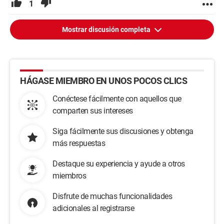
1
Mostrar discusión completa
HÁGASE MIEMBRO EN UNOS POCOS CLICS
Conéctese fácilmente con aquellos que
comparten sus intereses
Siga fácilmente sus discusiones y obtenga
más respuestas
Destaque su experiencia y ayude a otros
miembros
Disfrute de muchas funcionalidades
adicionales al registrarse