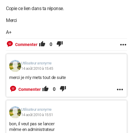
Copie ce lien dans ta réponse.
Merci
A+
0
Commenter
Utilisateur anonyme
14 août 2010 à 15:45
merci je m'y mets tout de suite
0
Commenter
Utilisateur anonyme
14 août 2010 à 15:51
bon, il veut pas se lancer
même en administrateur