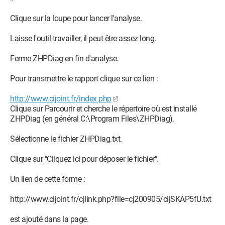
Clique sur la loupe pour lancer l'analyse.
Laisse l'outil travailler, il peut être assez long.
Ferme ZHPDiag en fin d'analyse.
Pour transmettre le rapport clique sur ce lien :
http://www.cijoint.fr/index.php
Clique sur Parcourir et cherche le répertoire où est installé
ZHPDiag (en général C:\Program Files\ZHPDiag).
Sélectionne le fichier ZHPDiag.txt.
Clique sur "Cliquez ici pour déposer le fichier".
Un lien de cette forme :
http://www.cijoint.fr/cjlink.php?file=cj200905/cijSKAP5fU.txt
est ajouté dans la page.