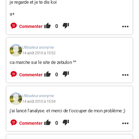
je regarde et je te dis koi
a+
0
Commenter
Utilisateur anonyme
14 août 2010 à 15:52
ca marche sur le site de zebulon ^^
0
Commenter
Utilisateur anonyme
14 août 2010 à 15:54
j'ai lancé l'analyse. et merci de t'occuper de mon problème ;)
0
Commenter