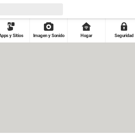
Apps y Sitios
Imagen y Sonido
Hogar
Seguridad