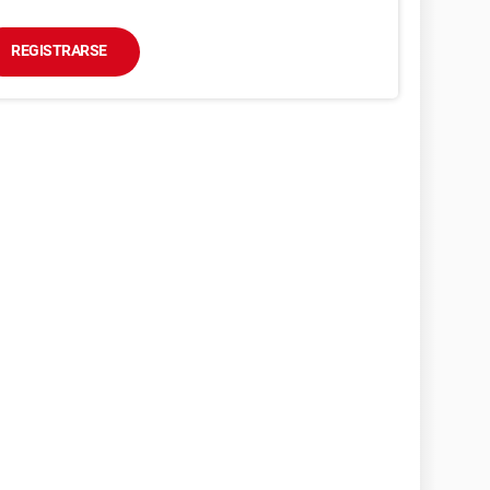
REGISTRARSE