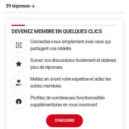
39 réponses
DEVENEZ MEMBRE EN QUELQUES CLICS
Connectez-vous simplement avec ceux qui
partagent vos intérêts
Suivez vos discussions facilement et obtenez
plus de réponses
Mettez en avant votre expertise et aidez les
autres membres
Profitez de nombreuses fonctionnalités
supplémentaires en vous inscrivant
S'INSCRIRE