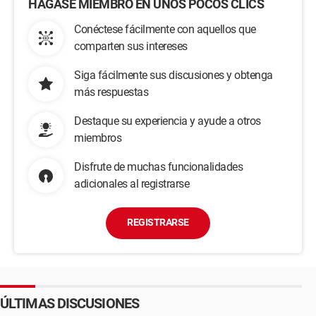
HÁGASE MIEMBRO EN UNOS POCOS CLICS
Conéctese fácilmente con aquellos que
comparten sus intereses
Siga fácilmente sus discusiones y obtenga
más respuestas
Destaque su experiencia y ayude a otros
miembros
Disfrute de muchas funcionalidades
adicionales al registrarse
REGISTRARSE
ÚLTIMAS DISCUSIONES