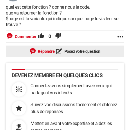
quel est cette fonction ? donne nous le code.
que va retourner ta fonction ?
$page est la variable qui indique sur quel page le visiteur se
trouve ?
0
Commenter
Répondre
Posez votre question
DEVENEZ MEMBRE EN QUELQUES CLICS
Connectez-vous simplement avec ceux qui
partagent vos intérêts
Suivez vos discussions facilement et obtenez
plus de réponses
Mettez en avant votre expertise et aidez les