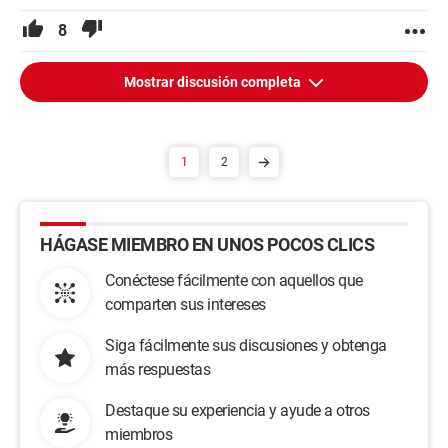
8
Mostrar discusión completa
1
2
HÁGASE MIEMBRO EN UNOS POCOS CLICS
Conéctese fácilmente con aquellos que
comparten sus intereses
Siga fácilmente sus discusiones y obtenga
más respuestas
Destaque su experiencia y ayude a otros
miembros