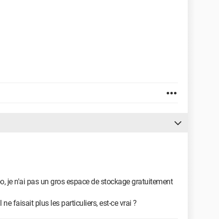
, je n'ai pas un gros espace de stockage gratuitement
ne faisait plus les particuliers, est-ce vrai ?