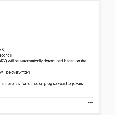
 kB
seconds
RY) will be automatically determined, based on the
 will be overwritten
 présent si l'on utilise un prog serveur ftp, je vais