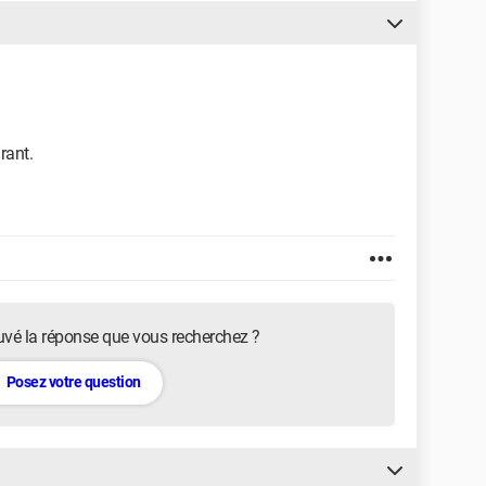
rant.
uvé la réponse que vous recherchez ?
Posez votre question