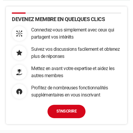
DEVENEZ MEMBRE EN QUELQUES CLICS
Connectez-vous simplement avec ceux qui
partagent vos intérêts
Suivez vos discussions facilement et obtenez
plus de réponses
Mettez en avant votre expertise et aidez les
autres membres
Profitez de nombreuses fonctionnalités
supplémentaires en vous inscrivant
S'INSCRIRE