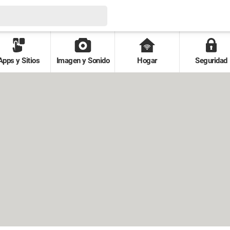
Apps y Sitios
Imagen y Sonido
Hogar
Seguridad