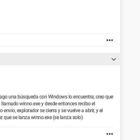
 hago una búsqueda con Windows lo encuentra; creo que
o llamado winno.exe y desde entonces recibo el
 envío, explorador se cierra y se vuelve a abrir, y el
ez que se lanza winno.exe (se lanza solo)