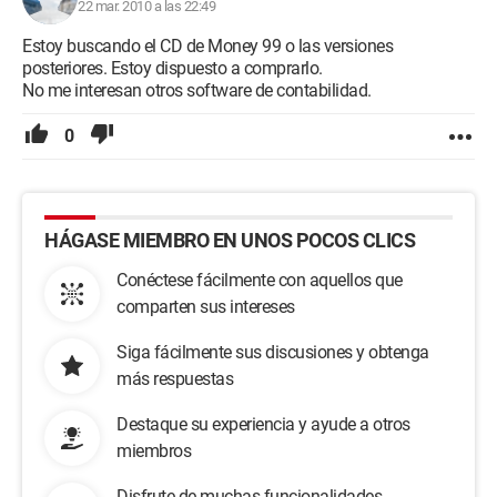
22 mar. 2010 a las 22:49
Estoy buscando el CD de Money 99 o las versiones
posteriores. Estoy dispuesto a comprarlo.
No me interesan otros software de contabilidad.
0
HÁGASE MIEMBRO EN UNOS POCOS CLICS
Conéctese fácilmente con aquellos que
comparten sus intereses
Siga fácilmente sus discusiones y obtenga
más respuestas
Destaque su experiencia y ayude a otros
miembros
Disfrute de muchas funcionalidades