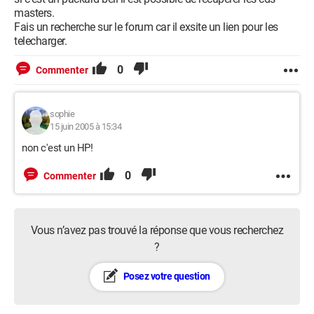
masters.
Fais un recherche sur le forum car il exsite un lien pour les
telecharger.
0
Commenter
sophie
15 juin 2005 à 15:34
non c'est un HP!
0
Commenter
Vous n’avez pas trouvé la réponse que vous recherchez
?
Posez votre question