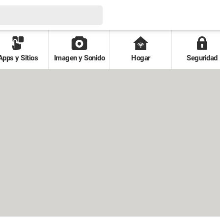
Apps y Sitios
Imagen y Sonido
Hogar
Seguridad