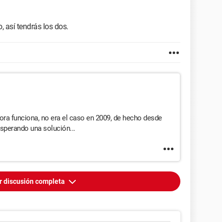
o, así tendrás los dos.
ora funciona, no era el caso en 2009, de hecho desde
sperando una solución...
r discusión completa