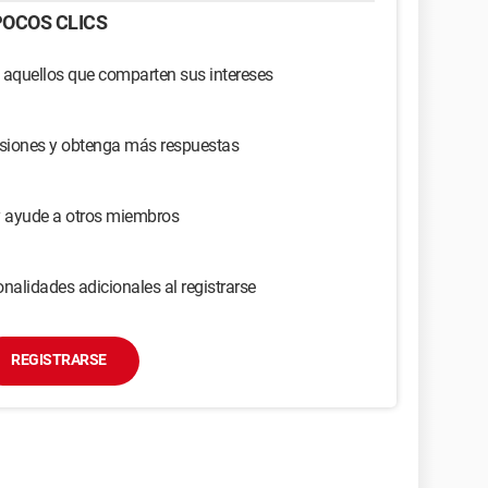
OCOS CLICS
 aquellos que comparten sus intereses
usiones y obtenga más respuestas
y ayude a otros miembros
nalidades adicionales al registrarse
REGISTRARSE