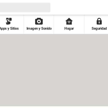
Apps y Sitios
Imagen y Sonido
Hogar
Seguridad