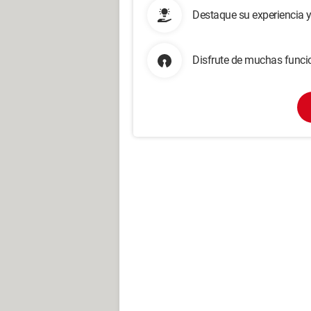
Destaque su experiencia 
Disfrute de muchas funcio