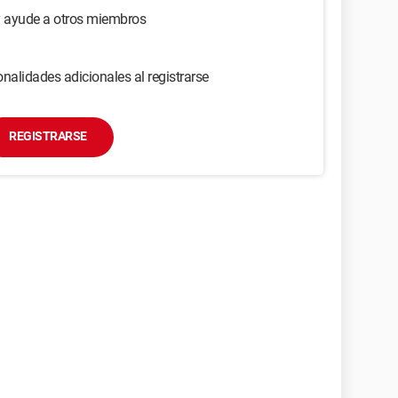
y ayude a otros miembros
nalidades adicionales al registrarse
REGISTRARSE