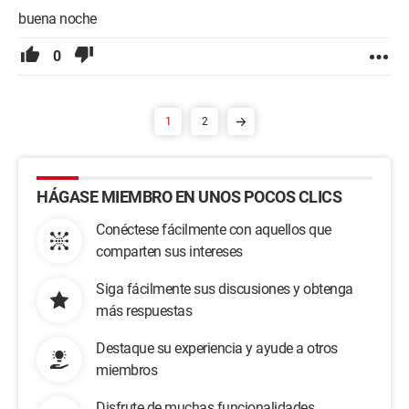
buena noche
0
1
2
HÁGASE MIEMBRO EN UNOS POCOS CLICS
Conéctese fácilmente con aquellos que
comparten sus intereses
Siga fácilmente sus discusiones y obtenga
más respuestas
Destaque su experiencia y ayude a otros
miembros
Disfrute de muchas funcionalidades