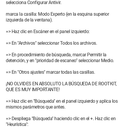
selecciona Configurar Antivir.
marca la casilla: Modo Experto (en la esquina superior
izquierda de la ventana).
=> Haz clic en Escáner en el panel izquierdo:
=> En "Archivos" seleccionar Todos los archivos.
=> En procedimiento de búsqueda, marcar Permitir la
detención, y en "prioridad de escaneo" seleccionar Medio.
=> En "Otros ajustes" marcar todas las casillas.
¡NO OLVIDES EN ABSOLUTO LA BÚSQUEDA DE ROOTKIT,
QUE ES MUY IMPORTANTE!
=> Haz clic en "Búsqueda" en el panel izquierdo y aplica los
mismos parámetros que antes.
=> Despliega "Búsqueda" haciendo clic en el +. Haz clic en
"Heurística":