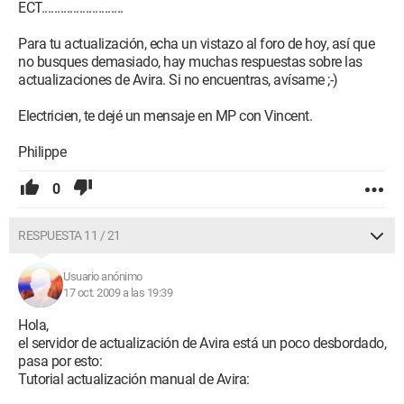
ECT..........................
Para tu actualización, echa un vistazo al foro de hoy, así que
no busques demasiado, hay muchas respuestas sobre las
actualizaciones de Avira. Si no encuentras, avísame ;-)
Electricien, te dejé un mensaje en MP con Vincent.
Philippe
0
RESPUESTA 11 / 21
Usuario anónimo
17 oct. 2009 a las 19:39
Hola,
el servidor de actualización de Avira está un poco desbordado,
pasa por esto:
Tutorial actualización manual de Avira: