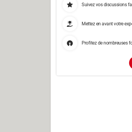
Suivez vos discussions fa
Mettez en avant votre exp
Profitez de nombreuses fo