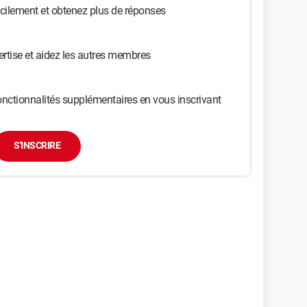
cilement et obtenez plus de réponses
ertise et aidez les autres membres
nctionnalités supplémentaires en vous inscrivant
S'INSCRIRE