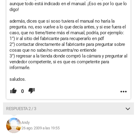
aunque todo está indicado en el manual. ¡Eso es por lo que lo
digo!
además, dices que si soso tuviera el manual no haría la
pregunta. no, eso vuelve a lo que decía antes, y si ese fuera el
caso, que no tiene/tiene más el manual, podría, por ejemplo:
1°) ir al sitio del fabricante para recuperarlo en pdf
2°) contactar directamente al fabricante para preguntar sobre
cosas que no sabe/no encuentra/no entiende
3°) regresar a la tienda donde compró la cámara y preguntar al
vendedor competente, si es que es competente para
informarle.
saludos.
0
RESPUESTA 2 / 3
Andy
26 ago. 2009 a las 19:55