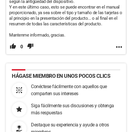
según la antigüedad del dispositivo.
Y en este último caso, esto se puede encontrar en el manual
proporcionado, ya sea sobre el tipo y tamaño de las tarjetas o
al principio en la presentación del producto... o al final en el
resumen de todas las características del producto.
Mantenme informado, gracias.
0
HÁGASE MIEMBRO EN UNOS POCOS CLICS
Conéctese fácilmente con aquellos que
comparten sus intereses
Siga fácilmente sus discusiones y obtenga
más respuestas
Destaque su experiencia y ayude a otros
miembros