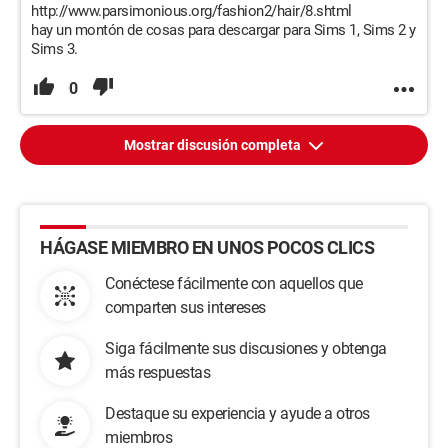
http://www.parsimonious.org/fashion2/hair/8.shtml
hay un montón de cosas para descargar para Sims 1, Sims 2 y
Sims 3.
0
Mostrar discusión completa
HÁGASE MIEMBRO EN UNOS POCOS CLICS
Conéctese fácilmente con aquellos que
comparten sus intereses
Siga fácilmente sus discusiones y obtenga
más respuestas
Destaque su experiencia y ayude a otros
miembros