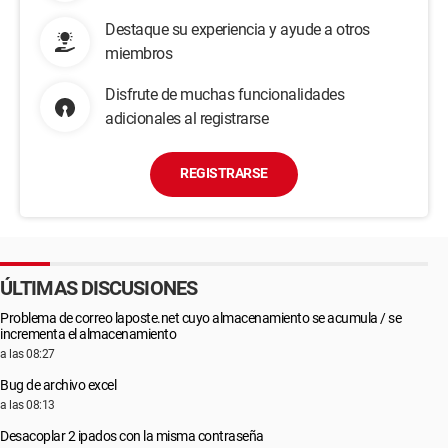
Destaque su experiencia y ayude a otros
miembros
Disfrute de muchas funcionalidades
adicionales al registrarse
REGISTRARSE
ÚLTIMAS DISCUSIONES
Problema de correo laposte.net cuyo almacenamiento se acumula / se
incrementa el almacenamiento
a las 08:27
Bug de archivo excel
a las 08:13
Desacoplar 2 ipados con la misma contraseña