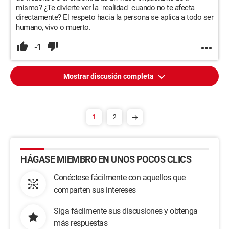
mismo? ¿Te divierte ver la "realidad" cuando no te afecta
directamente? El respeto hacia la persona se aplica a todo ser
humano, vivo o muerto.
-1
Mostrar discusión completa
1
2
HÁGASE MIEMBRO EN UNOS POCOS CLICS
Conéctese fácilmente con aquellos que
comparten sus intereses
Siga fácilmente sus discusiones y obtenga
más respuestas