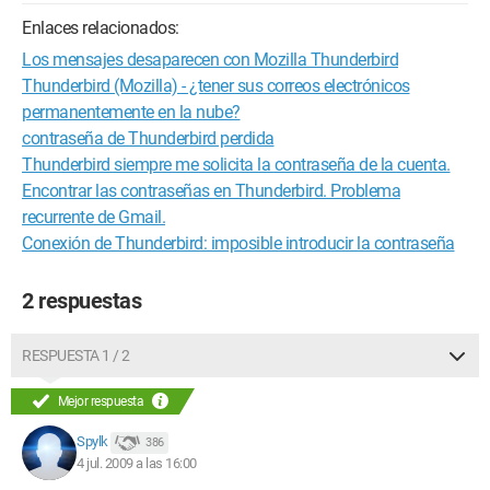
Enlaces relacionados:
Los mensajes desaparecen con Mozilla Thunderbird
Thunderbird (Mozilla) - ¿tener sus correos electrónicos
permanentemente en la nube?
contraseña de Thunderbird perdida
Thunderbird siempre me solicita la contraseña de la cuenta.
Encontrar las contraseñas en Thunderbird. Problema
recurrente de Gmail.
Conexión de Thunderbird: imposible introducir la contraseña
2 respuestas
RESPUESTA 1 / 2
Mejor respuesta
Spylk
386
4 jul. 2009 a las 16:00