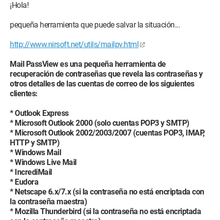
¡Hola!
pequeña herramienta que puede salvar la situación...
http://www.nirsoft.net/utils/mailpv.html
Mail PassView es una pequeña herramienta de
recuperación de contraseñas que revela las contraseñas y
otros detalles de las cuentas de correo de los siguientes
clientes:
* Outlook Express
* Microsoft Outlook 2000 (solo cuentas POP3 y SMTP)
* Microsoft Outlook 2002/2003/2007 (cuentas POP3, IMAP,
HTTP y SMTP)
* Windows Mail
* Windows Live Mail
* IncrediMail
* Eudora
* Netscape 6.x/7.x (si la contraseña no está encriptada con
la contraseña maestra)
* Mozilla Thunderbird (si la contraseña no está encriptada