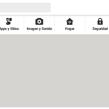
Apps y Sitios
Imagen y Sonido
Hogar
Seguridad