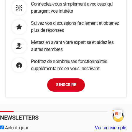
Connectez-vous simplement avec ceux qui
partagent vos intérêts
Suivez vos discussions facilement et obtenez
plus de réponses
Mettez en avant votre expertise et aidez les
autres membres
Profitez de nombreuses fonctionnalités
supplémentaires en vous inscrivant
S'INSCRIRE
NEWSLETTERS
Actu du jour
Voir un exemple