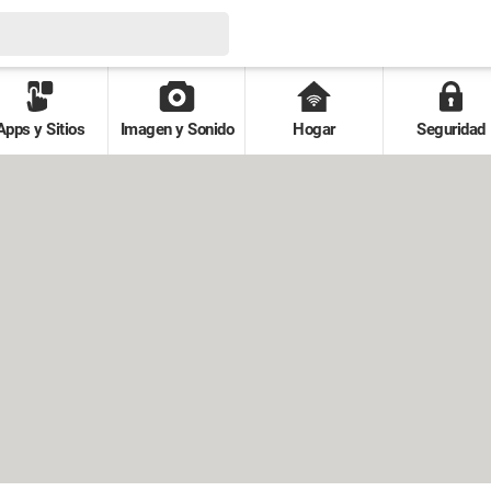
Apps y Sitios
Imagen y Sonido
Hogar
Seguridad