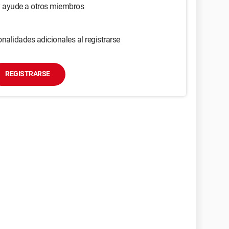
y ayude a otros miembros
nalidades adicionales al registrarse
REGISTRARSE