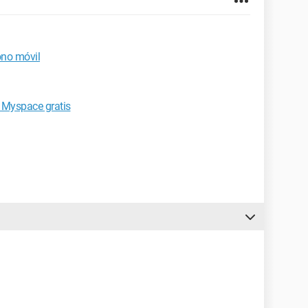
ono móvil
 Myspace gratis