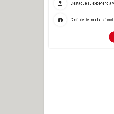
Destaque su experiencia 
Disfrute de muchas funcio