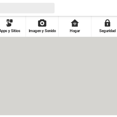
Apps y Sitios
Imagen y Sonido
Hogar
Seguridad