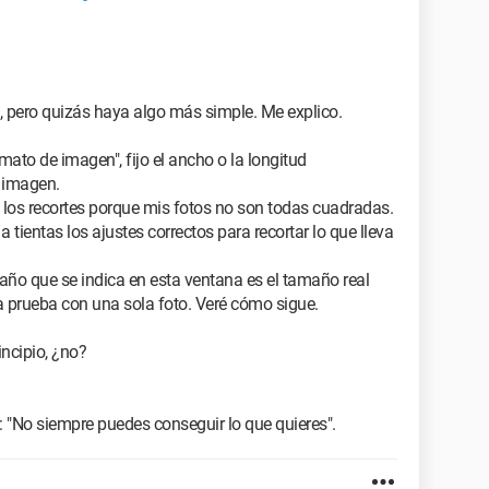
, pero quizás haya algo más simple. Me explico.
mato de imagen", fijo el ancho o la longitud
 imagen.
los recortes porque mis fotos no son todas cuadradas.
a tientas los ajustes correctos para recortar lo que lleva
año que se indica en esta ventana es el tamaño real
a prueba con una sola foto. Veré cómo sigue.
ncipio, ¿no?
: "No siempre puedes conseguir lo que quieres".