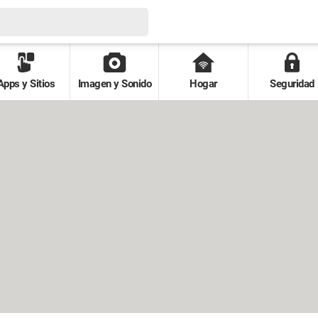
Apps y Sitios
Imagen y Sonido
Hogar
Seguridad