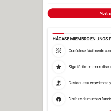
Mostra
HÁGASE MIEMBRO EN UNOS P
Conéctese fácilmente con
Siga fácilmente sus disc
Destaque su experiencia 
Disfrute de muchas funcio