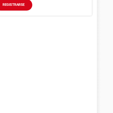
REGISTRARSE