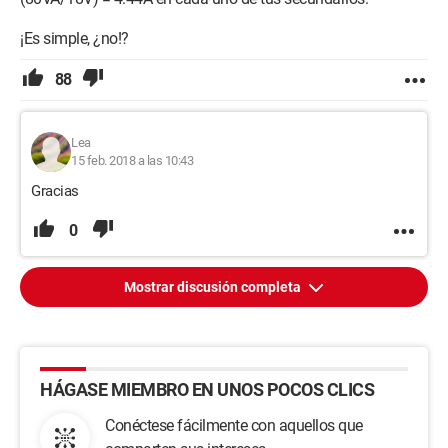
¡Es simple, ¿no!?
88
Lea
15 feb. 2018 a las 10:43
Gracias
0
Mostrar discusión completa
HÁGASE MIEMBRO EN UNOS POCOS CLICS
Conéctese fácilmente con aquellos que