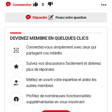
0
Commenter
Répondre
Posez votre question
DEVENEZ MEMBRE EN QUELQUES CLICS
Connectez-vous simplement avec ceux qui
partagent vos intérêts
Suivez vos discussions facilement et obtenez
plus de réponses
Mettez en avant votre expertise et aidez les
autres membres
Profitez de nombreuses fonctionnalités
supplémentaires en vous inscrivant