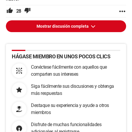
28
Mostrar discusión completa
HÁGASE MIEMBRO EN UNOS POCOS CLICS
Conéctese fácilmente con aquellos que
comparten sus intereses
Siga fácilmente sus discusiones y obtenga
más respuestas
Destaque su experiencia y ayude a otros
miembros
Disfrute de muchas funcionalidades
adicionales al registrarse