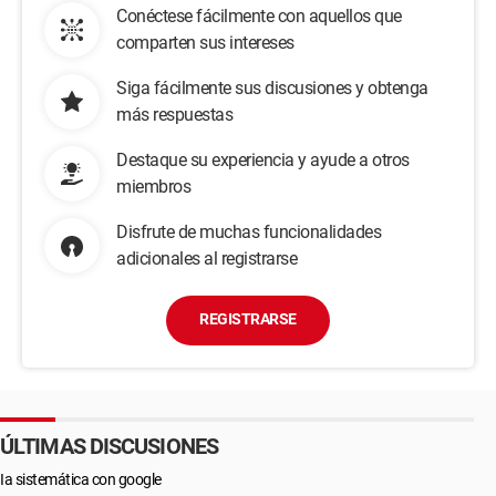
Conéctese fácilmente con aquellos que
comparten sus intereses
Siga fácilmente sus discusiones y obtenga
más respuestas
Destaque su experiencia y ayude a otros
miembros
Disfrute de muchas funcionalidades
adicionales al registrarse
REGISTRARSE
ÚLTIMAS DISCUSIONES
Ia sistemática con google