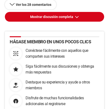
Ver los 28 comentarios
Mostrar discusión completa
HÁGASE MIEMBRO EN UNOS POCOS CLICS
Conéctese fácilmente con aquellos que
comparten sus intereses
Siga fácilmente sus discusiones y obtenga
más respuestas
Destaque su experiencia y ayude a otros
miembros
Disfrute de muchas funcionalidades
adicionales al registrarse