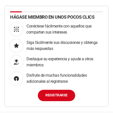
HÁGASE MIEMBRO EN UNOS POCOS CLICS
Conéctese fácilmente con aquellos que
comparten sus intereses
Siga fácilmente sus discusiones y obtenga
más respuestas
Destaque su experiencia y ayude a otros
miembros
Disfrute de muchas funcionalidades
adicionales al registrarse
REGISTRARSE