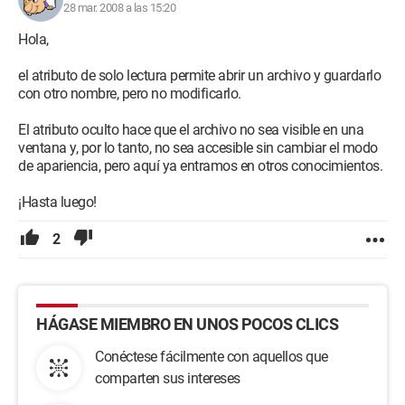
28 mar. 2008 a las 15:20
Hola,
el atributo de solo lectura permite abrir un archivo y guardarlo
con otro nombre, pero no modificarlo.
El atributo oculto hace que el archivo no sea visible en una
ventana y, por lo tanto, no sea accesible sin cambiar el modo
de apariencia, pero aquí ya entramos en otros conocimientos.
¡Hasta luego!
2
HÁGASE MIEMBRO EN UNOS POCOS CLICS
Conéctese fácilmente con aquellos que
comparten sus intereses