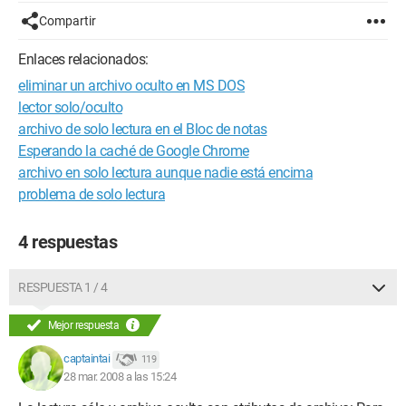
Compartir
Enlaces relacionados:
eliminar un archivo oculto en MS DOS
lector solo/oculto
archivo de solo lectura en el Bloc de notas
Esperando la caché de Google Chrome
archivo en solo lectura aunque nadie está encima
problema de solo lectura
4 respuestas
RESPUESTA 1 / 4
Mejor respuesta
captaintai
119
28 mar. 2008 a las 15:24