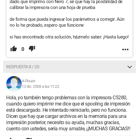
dado que imprimo con Nero 7, sé que hay la posibilidad de
calibrar la impresora con una hoja de prueba
de forma que pueda ingresar los parámetros a corregir. Aún
no lo he probado, espero que funcione
si has encontrado otra solución, házmelo saber. ¡Hasta luego!
0
RESPUESTA 8 / 20
A-flouze
13 dic. 2008 a las 11:22
Hola, yo también tengo problemas con la impresora C5280,
cuando quiero imprimir me dice que el spooling de impresión
está descargado. He intentado reiniciarlo, pero no funciona.
Dicen que hay que cargar archivos en la memoria para una
impresión posterior, necesito su ayuda, muchas gracias,
cuento con ustedes, sería muy amable, ¡¡MUCHAS GRACIAS!!