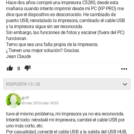
Hace dos años compré una impresora C5280, desde esta
mañana cuando intento imprimir desde mi PC (XP PRO) me
dice que el dispositivo es desconocido. He cambiado de
puerto USB, reinstalado la impresora, cambiado el cable USB
y la impresora sigue sin ser reconocida.
Sin embargo, las funciones de fotos y escáner (fuera del PC)
funcionan.
Temo que sea una falla propia de la impresora.
¿Tienen una mejor solución? Gracias.
Jean Claude
0
RESPUESTA 15 / 20
gjc81
30 mar. 2010 a las 18:55
tuve el mismo problema, mi impresora ya no era reconocida.
Intenté todo: reinstalé mi impresora, cambié el cable USB por
uno más corto, etc.
Por casualidad, conecté el cable USB a la salida del USB HUB,