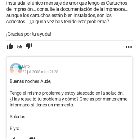
instalada, el único mensaje de error que tengo es Cartuchos
de impresión... consulte la documentación de la impresora...
aunque los cartuchos están bien instalados, son los
correctos... ¿alguna vez has tenido este problema?
¡Gracias por tu ayuda!
56
Elyro
22 jul. 2008 a las 21:28
Buenas noches Aude,
Tengo el mismo problema y estoy atascado en la solución.
¿Has resuelto tu problema y cómo? Gracias por mantenerme
informado si tienes un momento.
Saludos.
Elyro.