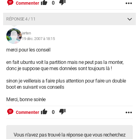
0
Commenter
RÉPONSE 4 / 11
jerten
19 déc. 2007 à 18:15
merci pour les conseil
en fait ubuntu voit la partition mais ne peut pas la monter,
donc je suppose que mes données sont toujours là !
sinon je veillerais a faire plus attention pour faire un double
boot en suivant vos conseils
Merci, bonne soirée
0
Commenter
Vous n’avez pas trouvé la réponse que vous recherchez