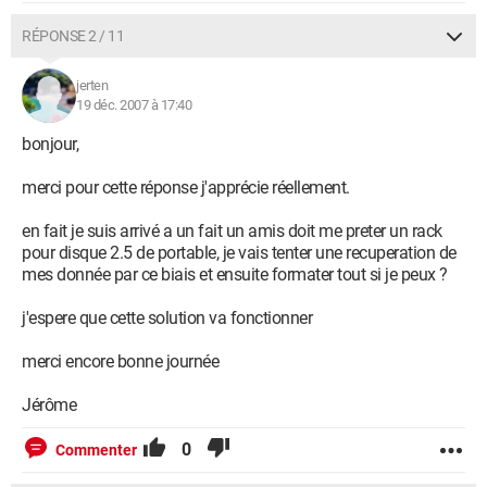
RÉPONSE 2 / 11
jerten
19 déc. 2007 à 17:40
bonjour,
merci pour cette réponse j'apprécie réellement.
en fait je suis arrivé a un fait un amis doit me preter un rack
pour disque 2.5 de portable, je vais tenter une recuperation de
mes donnée par ce biais et ensuite formater tout si je peux ?
j'espere que cette solution va fonctionner
merci encore bonne journée
Jérôme
0
Commenter