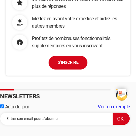
plus de réponses
Mettez en avant votre expertise et aidez les
autres membres
Profitez de nombreuses fonctionnalités
supplémentaires en vous inscrivant
S'INSCRIRE
NEWSLETTERS
Actu du jour
Voir un exemple