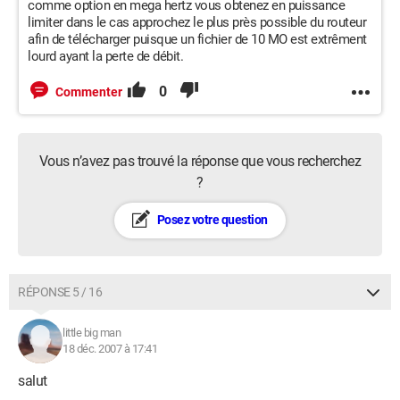
comme option en mega hertz vous obtenez en puissance
limiter dans le cas approchez le plus près possible du routeur
afin de télécharger puisque un fichier de 10 MO est extrêment
lourd ayant la perte de débit.
0
Commenter
Vous n’avez pas trouvé la réponse que vous recherchez
?
Posez votre question
RÉPONSE 5 / 16
little big man
18 déc. 2007 à 17:41
salut