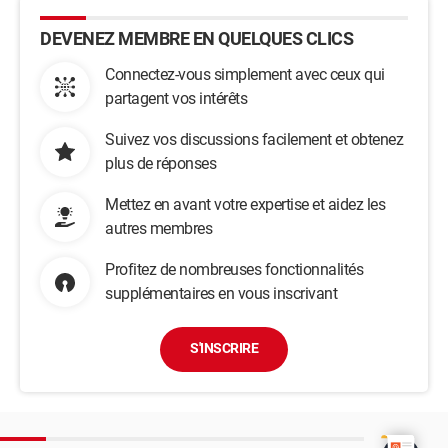
DEVENEZ MEMBRE EN QUELQUES CLICS
Connectez-vous simplement avec ceux qui
partagent vos intérêts
Suivez vos discussions facilement et obtenez
plus de réponses
Mettez en avant votre expertise et aidez les
autres membres
Profitez de nombreuses fonctionnalités
supplémentaires en vous inscrivant
S'INSCRIRE